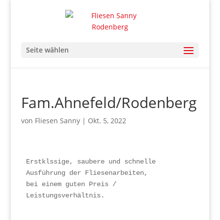
Seite wählen
Fam.Ahnefeld/Rodenberg
von
Fliesen Sanny
|
Okt. 5, 2022
Erstklssige, saubere und schnelle 
Ausführung der Fliesenarbeiten,

bei einem guten Preis / 
Leistungsverhältnis.